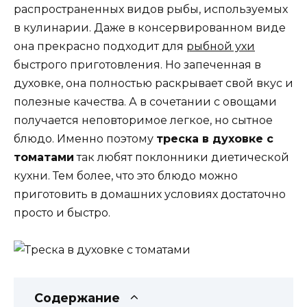
распространенных видов рыбы, используемых
в кулинарии. Даже в консервированном виде
она прекрасно подходит для
рыбной ухи
быстрого приготовления. Но запеченная в
духовке, она полностью раскрывает свой вкус и
полезные качества. А в сочетании с овощами
получается неповторимое легкое, но сытное
блюдо. Именно поэтому
треска в духовке с
томатами
так любят поклонники диетической
кухни. Тем более, что это блюдо можно
приготовить в домашних условиях достаточно
просто и быстро.
Содержание