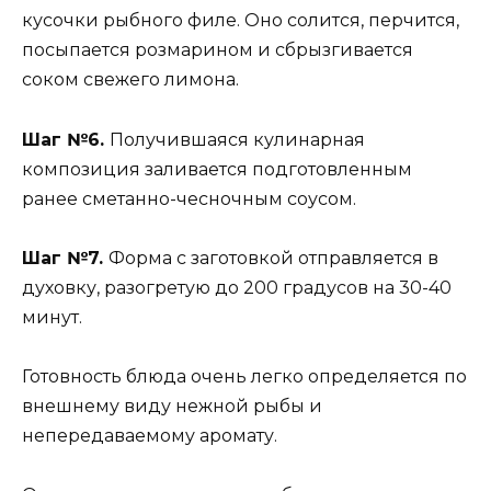
кусочки рыбного филе. Оно солится, перчится,
посыпается розмарином и сбрызгивается
соком свежего лимона.
Шаг №6.
Получившаяся кулинарная
композиция заливается подготовленным
ранее сметанно-чесночным соусом.
Шаг №7.
Форма с заготовкой отправляется в
духовку, разогретую до 200 градусов на 30-40
минут.
Готовность блюда очень легко определяется по
внешнему виду нежной рыбы и
непередаваемому аромату.