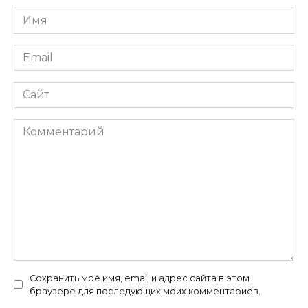
Имя
*
Email
*
Сайт
Комментарий
Сохранить моё имя, email и адрес сайта в этом
браузере для последующих моих комментариев.