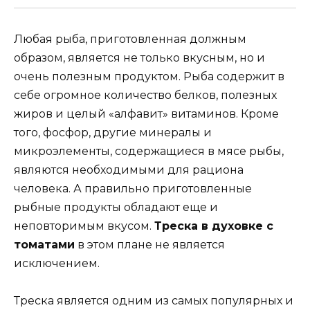
Любая рыба, приготовленная должным
образом, является не только вкусным, но и
очень полезным продуктом. Рыба содержит в
себе огромное количество белков, полезных
жиров и целый «алфавит» витаминов. Кроме
того, фосфор, другие минералы и
микроэлементы, содержащиеся в мясе рыбы,
являются необходимыми для рациона
человека. А правильно приготовленные
рыбные продукты обладают еще и
неповторимым вкусом.
Треска в духовке с
томатами
в этом плане не является
исключением.
Треска является одним из самых популярных и