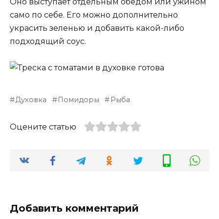
Оно выступает отдельным обедом или ужином
само по себе. Его можно дополнительно
украсить зеленью и добавить какой-либо
подходящий соус.
Духовка
Помидоры
Рыба
Оцените статью
Добавить комментарий