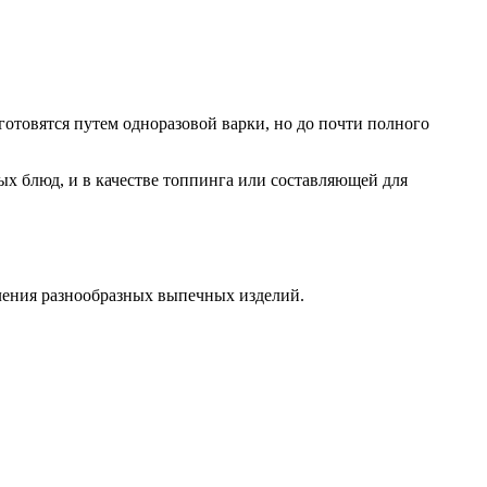
готовятся путем одноразовой варки, но до почти полного
ых блюд, и в качестве топпинга или составляющей для
вления разнообразных выпечных изделий.