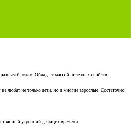
 разным блюдам. Обладает массой полезных свойств,
не любят не только дети, но и многие взрослые. Достаточно
Постоянный утренний дефицит времени