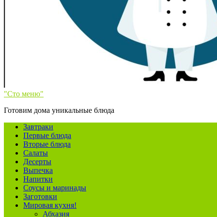
"Сто меню"
Готовим дома уникальные блюда
Завтраки
Первые блюда
Вторые блюда
Салаты
Десерты
Выпечка
Напитки
Соусы и маринады
Заготовки
Мировая кухня!
Абхазия