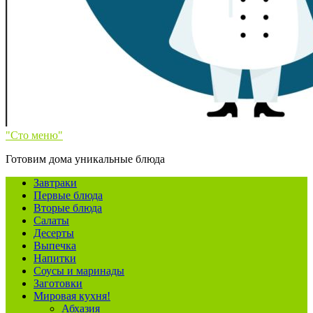
"Сто меню"
Готовим дома уникальные блюда
Завтраки
Первые блюда
Вторые блюда
Салаты
Десерты
Выпечка
Напитки
Соусы и маринады
Заготовки
Мировая кухня!
Абхазия