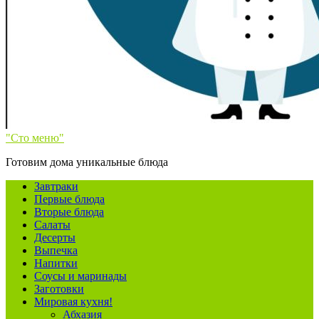
"Сто меню"
Готовим дома уникальные блюда
Завтраки
Первые блюда
Вторые блюда
Салаты
Десерты
Выпечка
Напитки
Соусы и маринады
Заготовки
Мировая кухня!
Абхазия