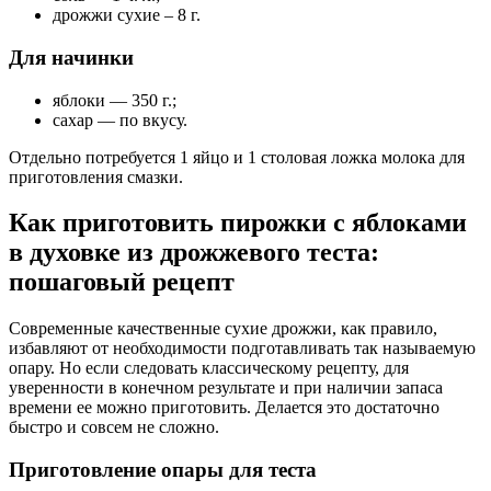
дрожжи сухие – 8 г.
Для начинки
яблоки — 350 г.;
сахар — по вкусу.
Отдельно потребуется 1 яйцо и 1 столовая ложка молока для
приготовления смазки.
Как приготовить пирожки с яблоками
в духовке из дрожжевого теста:
пошаговый рецепт
Современные качественные сухие дрожжи, как правило,
избавляют от необходимости подготавливать так называемую
опару. Но если следовать классическому рецепту, для
уверенности в конечном результате и при наличии запаса
времени ее можно приготовить. Делается это достаточно
быстро и совсем не сложно.
Приготовление опары для теста