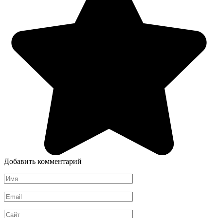
Добавить комментарий
Имя
*
Email
*
Сайт