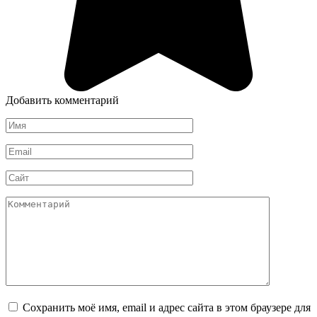
Добавить комментарий
Имя
*
Email
*
Сайт
Комментарий
Сохранить моё имя, email и адрес сайта в этом браузере для