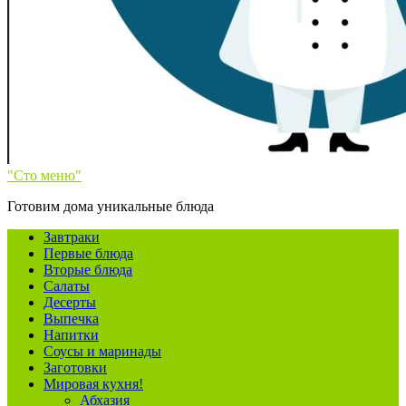
"Сто меню"
Готовим дома уникальные блюда
Завтраки
Первые блюда
Вторые блюда
Салаты
Десерты
Выпечка
Напитки
Соусы и маринады
Заготовки
Мировая кухня!
Абхазия