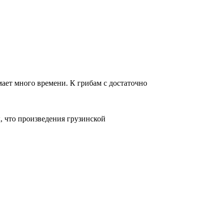
ает много времени. К грибам с достаточно
к, что произведения грузинской