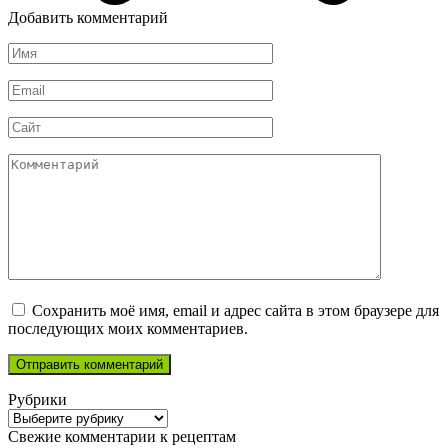
Добавить комментарий
Имя
*
Email
*
Сайт
Комментарий
Сохранить моё имя, email и адрес сайта в этом браузере для
последующих моих комментариев.
Рубрики
Рубрики
Свежие комментарии к рецептам