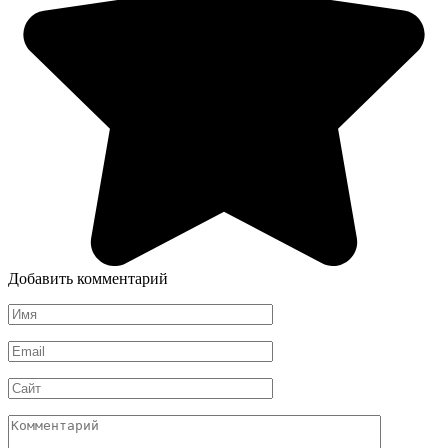
Добавить комментарий
Имя
*
Email
*
Сайт
Комментарий