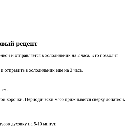
овый рецепт
нкой и отправляется в холодильник на 2 часа. Это позволит
и отправить в холодильник еще на 3 часа.
 см.
той корочки. Периодически мясо прижимается сверху лопаткой.
усов духовку на 5-10 минут.