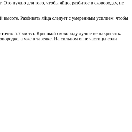
 Это нужно для того, чтобы яйцо, разбитое в сковородку, не
ой высоте. Разбивать яйца следует с умеренным усилием, чтобы
таточно 5-7 минут. Крышкой сковороду лучше не накрывать.
овородке, а уже в тарелке. На сильном огне частицы соли